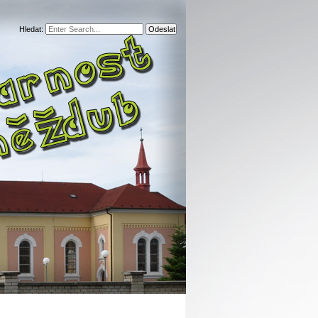
Hledat: